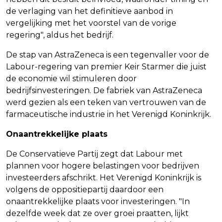
de verlaging van het definitieve aanbod in
vergelijking met het voorstel van de vorige
regering", aldus het bedrijf.
De stap van AstraZeneca is een tegenvaller voor de
Labour-regering van premier Keir Starmer die juist
de economie wil stimuleren door
bedrijfsinvesteringen. De fabriek van AstraZeneca
werd gezien als een teken van vertrouwen van de
farmaceutische industrie in het Verenigd Koninkrijk.
Onaantrekkelijke plaats
De Conservatieve Partij zegt dat Labour met
plannen voor hogere belastingen voor bedrijven
investeerders afschrikt. Het Verenigd Koninkrijk is
volgens de oppositiepartij daardoor een
onaantrekkelijke plaats voor investeringen. "In
dezelfde week dat ze over groei praatten, lijkt