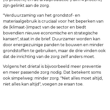
zijn gelinkt aan de zorg.
"Verduurzaming van het grondstof- en
materiaalgebruik is cruciaal voor het beperken van
de (klimaat-)impact van de sector en biedt
bovendien nieuwe economische en strategische
kansen", staat in de brief. Duurzamer worden kan
door energiezuinige panden te bouwen en minder
grondstoffen te gebruiken, maar de drie vinden ook
dat de inrichting van de zorg zelf anders moet.
Volgens het drietal is bijvoorbeeld meer preventie
en meer passende zorg nodig. Dat betekent soms
ook simpelweg: minder zorg. "Niet alles moet altijd,
niet alles kan altijd", voegen ze eraan toe.
Vorig artikel