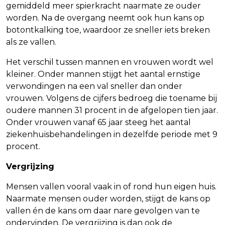
gemiddeld meer spierkracht naarmate ze ouder
worden. Na de overgang neemt ook hun kans op
botontkalking toe, waardoor ze sneller iets breken
als ze vallen.
Het verschil tussen mannen en vrouwen wordt wel
kleiner. Onder mannen stijgt het aantal ernstige
verwondingen na een val sneller dan onder
vrouwen. Volgens de cijfers bedroeg die toename bij
oudere mannen 31 procent in de afgelopen tien jaar.
Onder vrouwen vanaf 65 jaar steeg het aantal
ziekenhuisbehandelingen in dezelfde periode met 9
procent.
Vergrijzing
Mensen vallen vooral vaak in of rond hun eigen huis.
Naarmate mensen ouder worden, stijgt de kans op
vallen én de kans om daar nare gevolgen van te
ondervinden. De vergrijzing is dan ook de