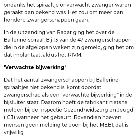
ondanks het spiraaltje onverwacht zwanger waren
geraakt dan bekend was. Het zou om meer dan
honderd zwangerschappen gaan.
In de uitzending van Radar ging het over de
Ballerine-spiraal. Bij 13 van de 47 zwangerschappen
die in de afgelopen weken zijn gemeld, ging het om
dat implantaat, aldus het RIVM.
'Verwachte bijwerking'
Dat het aantal zwangerschappen bij Ballerine-
spiraaltjes niet bekend is, komt doordat
zwangerschap als een "verwachte bijwerking" in de
bijsluiter staat. Daarom hoeft de fabrikant niets te
melden bij de Inspectie Gezondheidszorg en Jeugd
(IGJ) wanneer het gebeurt. Bovendien hoeven
mensen geen melding te doen bij het MEBI, dat is
vrijwillig.