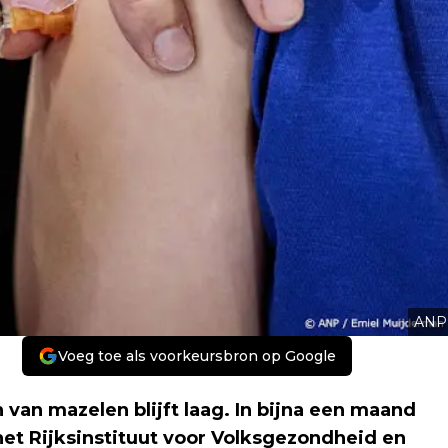
ANP
Voeg toe als voorkeursbron op Google
van mazelen blijft laag. In bijna een maand
 het Rijksinstituut voor Volksgezondheid en