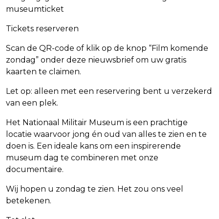
museumticket
Tickets reserveren
Scan de QR-code of klik op de knop “Film komende
zondag” onder deze nieuwsbrief om uw gratis
kaarten te claimen.
Let op: alleen met een reservering bent u verzekerd
van een plek.
Het Nationaal Militair Museum is een prachtige
locatie waarvoor jong én oud van alles te zien en te
doen is. Een ideale kans om een inspirerende
museum dag te combineren met onze
documentaire.
Wij hopen u zondag te zien. Het zou ons veel
betekenen.