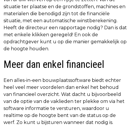
situatie ter plaatse en de grondstoffen, machines en
materialen die benodigd zijn tot de financiële
situatie, met een automatische winstberekening.
Heeft de directeur een rapportage nodig? Dan is dat
met enkele klikken geregeld! En ook de
opdrachtgever kunt u op die manier gemakkelijk op
de hoogte houden.
Meer dan enkel financieel
Een alles-in-een bouwplaatssoftware biedt echter
heel veel meer voordelen dan enkel het behoud
van financieel overzicht. Wat dacht u bijvoorbeeld
van de optie van de vaklieden ter plekke om via het
software informatie te versturen, waardoor u
realtime op de hoogte bent van de status op de
werf. Zo kunt u bijsturen wanneer dat nodig is.