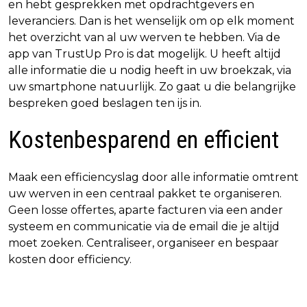
en hebt gesprekken met opdrachtgevers en
leveranciers. Dan is het wenselijk om op elk moment
het overzicht van al uw werven te hebben. Via de
app van TrustUp Pro is dat mogelijk. U heeft altijd
alle informatie die u nodig heeft in uw broekzak, via
uw smartphone natuurlijk. Zo gaat u die belangrijke
bespreken goed beslagen ten ijs in.
Kostenbesparend en efficient
Maak een efficiencyslag door alle informatie omtrent
uw werven in een centraal pakket te organiseren.
Geen losse offertes, aparte facturen via een ander
systeem en communicatie via de email die je altijd
moet zoeken. Centraliseer, organiseer en bespaar
kosten door efficiency.