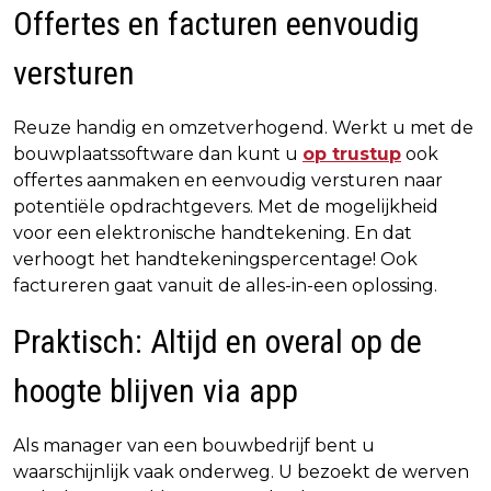
Offertes en facturen eenvoudig
versturen
Reuze handig en omzetverhogend. Werkt u met de
bouwplaatssoftware dan kunt u
op trustup
ook
offertes aanmaken en eenvoudig versturen naar
potentiële opdrachtgevers. Met de mogelijkheid
voor een elektronische handtekening. En dat
verhoogt het handtekeningspercentage! Ook
factureren gaat vanuit de alles-in-een oplossing.
Praktisch: Altijd en overal op de
hoogte blijven via app
Als manager van een bouwbedrijf bent u
waarschijnlijk vaak onderweg. U bezoekt de werven