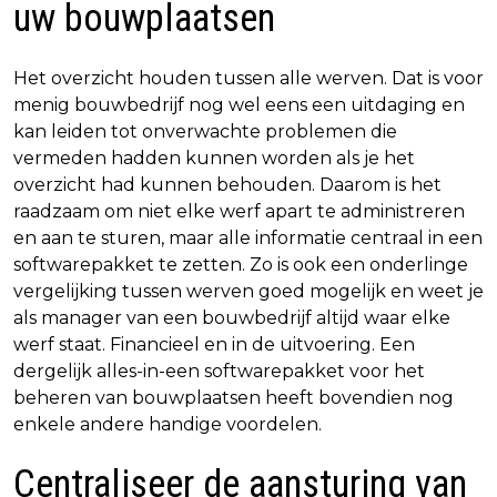
uw bouwplaatsen
Het overzicht houden tussen alle werven. Dat is voor
menig bouwbedrijf nog wel eens een uitdaging en
kan leiden tot onverwachte problemen die
vermeden hadden kunnen worden als je het
overzicht had kunnen behouden. Daarom is het
raadzaam om niet elke werf apart te administreren
en aan te sturen, maar alle informatie centraal in een
softwarepakket te zetten. Zo is ook een onderlinge
vergelijking tussen werven goed mogelijk en weet je
als manager van een bouwbedrijf altijd waar elke
werf staat. Financieel en in de uitvoering. Een
dergelijk alles-in-een softwarepakket voor het
beheren van bouwplaatsen heeft bovendien nog
enkele andere handige voordelen.
Centraliseer de aansturing van