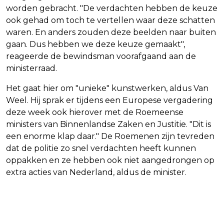
worden gebracht. "De verdachten hebben de keuze
ook gehad om toch te vertellen waar deze schatten
waren. En anders zouden deze beelden naar buiten
gaan. Dus hebben we deze keuze gemaakt",
reageerde de bewindsman voorafgaand aan de
ministerraad.
Het gaat hier om "unieke" kunstwerken, aldus Van
Weel. Hij sprak er tijdens een Europese vergadering
deze week ook hierover met de Roemeense
ministers van Binnenlandse Zaken en Justitie. "Dit is
een enorme klap daar." De Roemenen zijn tevreden
dat de politie zo snel verdachten heeft kunnen
oppakken en ze hebben ook niet aangedrongen op
extra acties van Nederland, aldus de minister.
Vorig artikel