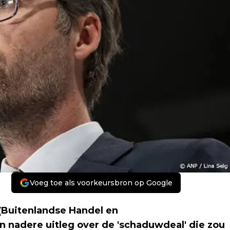
Voeg toe als voorkeursbron op Google
(Buitenlandse Handel en
nadere uitleg over de 'schaduwdeal' die zou