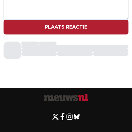
PLAATS REACTIE