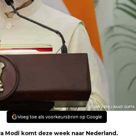
Voeg toe als voorkeursbron op Google
ra Modi komt deze week naar Nederland.