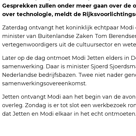
Gesprekken zullen onder meer gaan over de 
over technologie, meldt de Rijksvoorlichtings
Zaterdag ontvangt het koninklijk echtpaar Modi 
minister van Buitenlandse Zaken Tom Berendse
vertegenwoordigers uit de cultuursector en wet
Later op de dag ontmoet Modi Jetten elders in
samenwerking. Daar is minister Sjoerd Sjoerdsma
Nederlandse bedrijfsbazen. Twee niet nader ge
samenwerkingsovereenkomst.
Jetten ontvangt Modi aan het begin van de avond
overleg. Zondag is er tot slot een werkbezoek 
dat Jetten en Modi elkaar in het echt ontmoeten