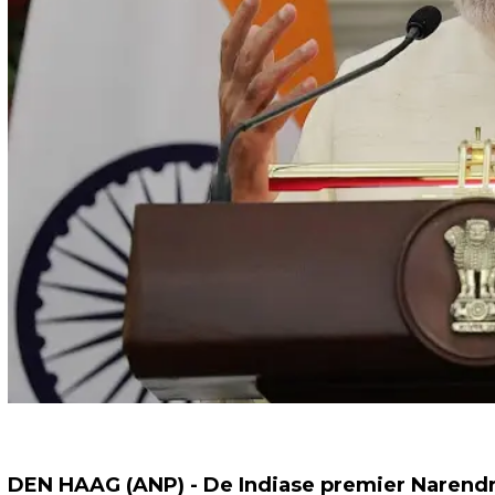
DEN HAAG (ANP) - De Indiase premier Narend