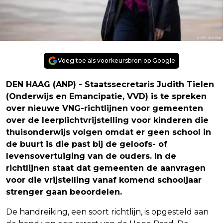
Voeg toe als voorkeursbron op Google
DEN HAAG (ANP) - Staatssecretaris Judith Tielen
(Onderwijs en Emancipatie, VVD) is te spreken
over nieuwe VNG-richtlijnen voor gemeenten
over de leerplichtvrijstelling voor kinderen die
thuisonderwijs volgen omdat er geen school in
de buurt is die past bij de geloofs- of
levensovertuiging van de ouders. In de
richtlijnen staat dat gemeenten de aanvragen
voor die vrijstelling vanaf komend schooljaar
strenger gaan beoordelen.
De handreiking, een soort richtlijn, is opgesteld aan