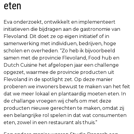
eten
Eva onderzoekt, ontwikkelt en implementeert
initiatieven die bijdragen aan de gastronomie van
Flevoland. Dit doet ze op eigen initiatief of in
samenwerking met individuen, bedrijven, hoge
scholen en overheden. “Zo heb ik bijvoorbeeld
samen met de provincie Flevoland, Food hub en
Dutch Cuisine het afgelopen jaar een challenge
opgezet, waarmee de provincie producten uit
Flevoland in de spotlight zet. Op deze manier
proberen we inwoners bewust te maken van het feit
dat we meer lokaal en plantaardig moeten eten. In
de challange vroegen wij chefs om met deze
producten nieuwe gerechten te maken, omdat zij
een belangrijke rol spelen in dat wat consumenten
eten, zowel in een restaurant als thuis.”