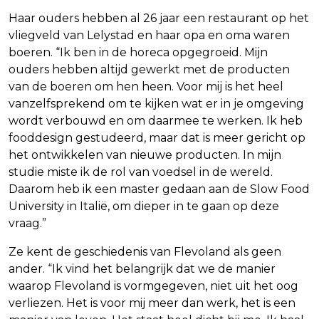
Haar ouders hebben al 26 jaar een restaurant op het
vliegveld van Lelystad en haar opa en oma waren
boeren. “Ik ben in de horeca opgegroeid. Mijn
ouders hebben altijd gewerkt met de producten
van de boeren om hen heen. Voor mij is het heel
vanzelfsprekend om te kijken wat er in je omgeving
wordt verbouwd en om daarmee te werken. Ik heb
fooddesign gestudeerd, maar dat is meer gericht op
het ontwikkelen van nieuwe producten. In mijn
studie miste ik de rol van voedsel in de wereld.
Daarom heb ik een master gedaan aan de Slow Food
University in Italië, om dieper in te gaan op deze
vraag.”
Ze kent de geschiedenis van Flevoland als geen
ander. “Ik vind het belangrijk dat we de manier
waarop Flevoland is vormgegeven, niet uit het oog
verliezen. Het is voor mij meer dan werk, het is een