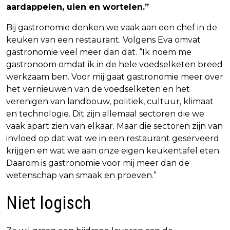
aardappelen, uien en wortelen.”
Bij gastronomie denken we vaak aan een chef in de
keuken van een restaurant. Volgens Eva omvat
gastronomie veel meer dan dat. “Ik noem me
gastronoom omdat ik in de hele voedselketen breed
werkzaam ben. Voor mij gaat gastronomie meer over
het vernieuwen van de voedselketen en het
verenigen van landbouw, politiek, cultuur, klimaat
en technologie. Dit zijn allemaal sectoren die we
vaak apart zien van elkaar. Maar die sectoren zijn van
invloed op dat wat we in een restaurant geserveerd
krijgen en wat we aan onze eigen keukentafel eten.
Daarom is gastronomie voor mij meer dan de
wetenschap van smaak en proeven.”
Niet logisch