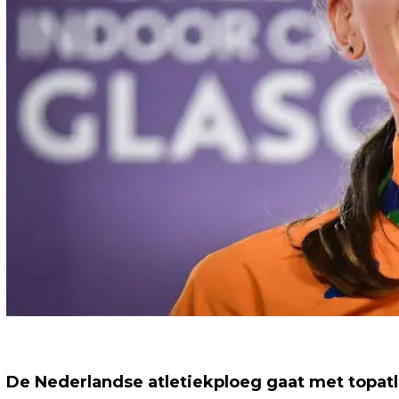
De Nederlandse atletiekploeg gaat met topatl