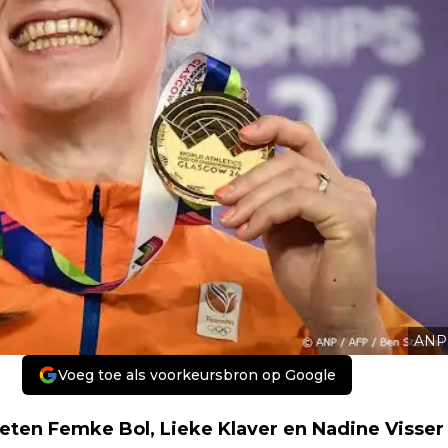
ANP
Voeg toe als voorkeursbron op Google
eten Femke Bol, Lieke Klaver en Nadine Visser