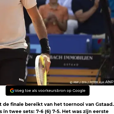
ANP
Voeg toe als voorkeursbron op Google
t de finale bereikt van het toernooi van Gstaad.
 in twee sets: 7-6 (6) 7-5. Het was zijn eerste