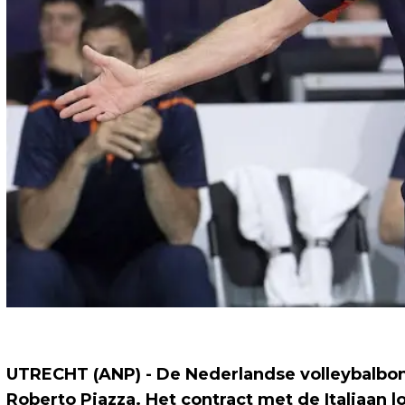
UTRECHT (ANP) - De Nederlandse volleybalbon
Roberto Piazza. Het contract met de Italiaan l