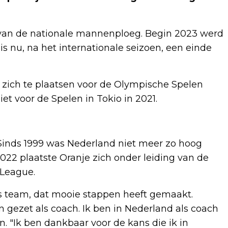
 van de nationale mannenploeg. Begin 2023 werd
is nu, na het internationale seizoen, een einde
n zich te plaatsen voor de Olympische Spelen
iet voor de Spelen in Tokio in 2021.
 Sinds 1999 was Nederland niet meer zo hoog
22 plaatste Oranje zich onder leiding van de
 League.
nds team, dat mooie stappen heeft gemaakt.
 gezet als coach. Ik ben in Nederland als coach
. "Ik ben dankbaar voor de kans die ik in