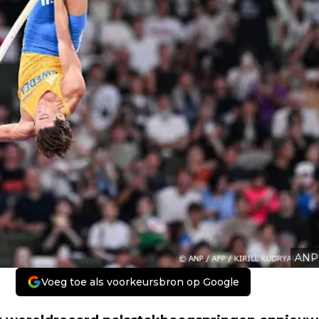
ANP
Voeg toe als voorkeursbron op Google