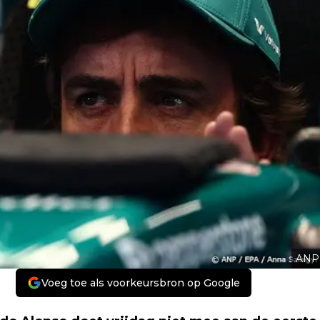
ANP
Voeg toe als voorkeursbron op Google