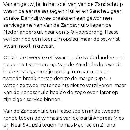
Van enige twijfel in het spel van Van de Zandschulp
was in de eerste set tegen Müller en Sanchez geen
sprake. Dankzij twee breaks en een gewonnen
servicegame van Van de Zandschulp liepen de
Nederlanders uit naar een 3-0-voorsprong. Haase
verloor nog een keer zijn opslag, maar de setwinst
kwam nooit in gevaar.
Ook in de tweede set kwamen de Nederlanders snel
op een 3-1-voorsprong. Van de Zandschulp leverde
in de zesde game zijn opslag in, maar met een
tweede break herstelden ze de marge. Op 5-3
wisten ze twee matchpoints niet te verzilveren, maar
Van de Zandschulp haalde de zege even later op
zijn eigen service binnen.
Van de Zandschulp en Haase spelen in de tweede
ronde tegen de winnaars van de partij Andreas Mies
en Neal Skupski tegen Tomas Machac en Zhang