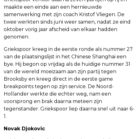
maakte een einde aan een hernieuwde
samenwerking met zijn coach Kristof Vliegen. De
twee werkten sinds juni weer samen, nadat ze eind
oktober vorig jaar afscheid van elkaar hadden
genomen.
Griekspoor kreeg in de eerste ronde als nummer 27
van de plaatsingslijst in het Chinese Shanghai een
bye. Hij begon op vrijdag als de huidige nummer 31
van de wereld moeizaam aan zijn partij tegen
Brooksby en kreeg direct in de eerste game
breakpoints tegen op zijn service. De Noord-
Hollander werkte die echter weg, nam een
voorsprong en brak daarna meteen zijn
tegenstander. Griekspoor liep daarna snel uit naar 6-
1.
Novak Djokovic