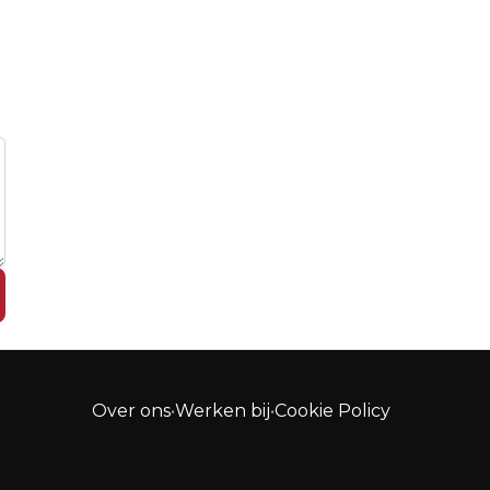
Over ons
•
Werken bij
•
Cookie Policy