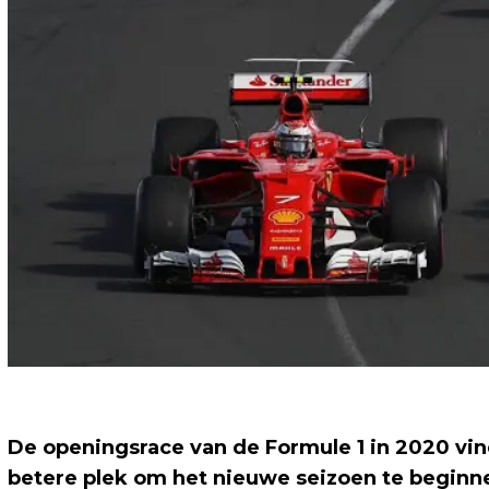
De openingsrace van de Formule 1 in 2020 vind
betere plek om het nieuwe seizoen te beginne