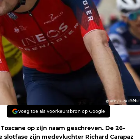
ANP
Voeg toe als voorkeursbron op Google
 Toscane op zijn naam geschreven. De 26-
de slotfase zijn medevluchter Richard Carapaz