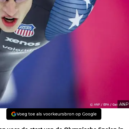
ANP
Voeg toe als voorkeursbron op Google