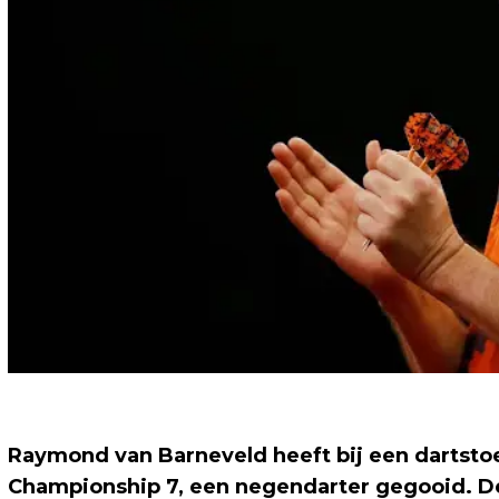
Raymond van Barneveld heeft bij een dartstoe
Championship 7, een negendarter gegooid. De