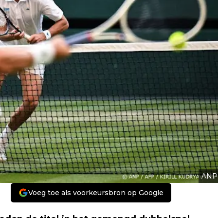
ANP
Voeg toe als voorkeursbron op Google