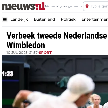
Nieuws uit jouw gemeente:
Landelijk
Buitenland
Politiek
Entertainmen
Verbeek tweede Nederlandse
Wimbledon
10 JUL 2025, 21:57
•
SPORT