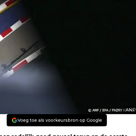
ANP
Voeg toe als voorkeursbron op Google