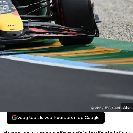
ANP
Voeg toe als voorkeursbron op Google