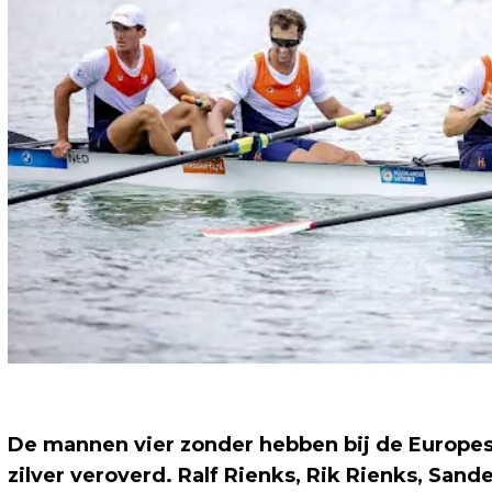
De mannen vier zonder hebben bij de Europe
zilver veroverd. Ralf Rienks, Rik Rienks, Sa