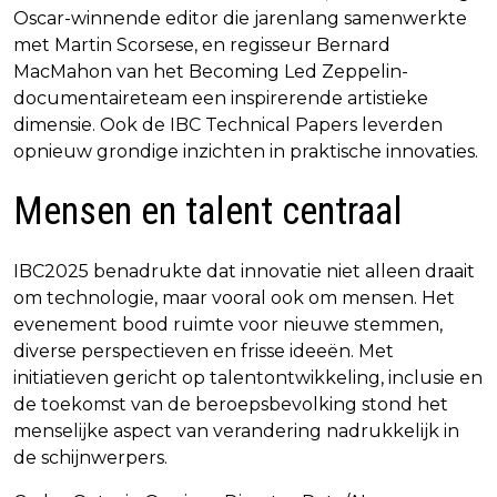
Oscar-winnende editor die jarenlang samenwerkte
met Martin Scorsese, en regisseur Bernard
MacMahon van het Becoming Led Zeppelin-
documentaireteam een inspirerende artistieke
dimensie. Ook de IBC Technical Papers leverden
opnieuw grondige inzichten in praktische innovaties.
Mensen en talent centraal
IBC2025 benadrukte dat innovatie niet alleen draait
om technologie, maar vooral ook om mensen. Het
evenement bood ruimte voor nieuwe stemmen,
diverse perspectieven en frisse ideeën. Met
initiatieven gericht op talentontwikkeling, inclusie en
de toekomst van de beroepsbevolking stond het
menselijke aspect van verandering nadrukkelijk in
de schijnwerpers.