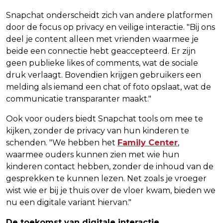
Snapchat onderscheidt zich van andere platformen
door de focus op privacy en veilige interactie. "Bij ons
deel je content alleen met vrienden waarmee je
beide een connectie hebt geaccepteerd. Er zijn
geen publieke likes of comments, wat de sociale
druk verlaagt. Bovendien krijgen gebruikers een
melding als iemand een chat of foto opslaat, wat de
communicatie transparanter maakt."
Ook voor ouders biedt Snapchat tools om mee te
kijken, zonder de privacy van hun kinderen te
schenden. "We hebben het
Family Center
,
waarmee ouders kunnen zien met wie hun
kinderen contact hebben, zonder de inhoud van de
gesprekken te kunnen lezen. Net zoals je vroeger
wist wie er bij je thuis over de vloer kwam, bieden we
nu een digitale variant hiervan."
De toekomst van digitale interactie