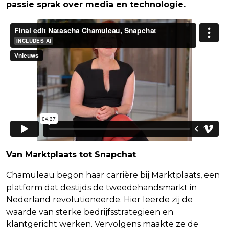
passie sprak over media en technologie.
Van Marktplaats tot Snapchat
Chamuleau begon haar carrière bij Marktplaats, een
platform dat destijds de tweedehandsmarkt in
Nederland revolutioneerde. Hier leerde zij de
waarde van sterke bedrijfsstrategieën en
klantgericht werken. Vervolgens maakte ze de