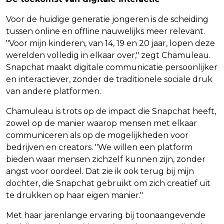
Voor de huidige generatie jongeren is de scheiding
tussen online en offline nauwelijks meer relevant.
"Voor mijn kinderen, van 14, 19 en 20 jaar, lopen deze
werelden volledig in elkaar over," zegt Chamuleau.
Snapchat maakt digitale communicatie persoonlijker
en interactiever, zonder de traditionele sociale druk
van andere platformen.
Chamuleau is trots op de impact die Snapchat heeft,
zowel op de manier waarop mensen met elkaar
communiceren als op de mogelijkheden voor
bedrijven en creators. "We willen een platform
bieden waar mensen zichzelf kunnen zijn, zonder
angst voor oordeel. Dat zie ik ook terug bij mijn
dochter, die Snapchat gebruikt om zich creatief uit
te drukken op haar eigen manier."
Met haar jarenlange ervaring bij toonaangevende