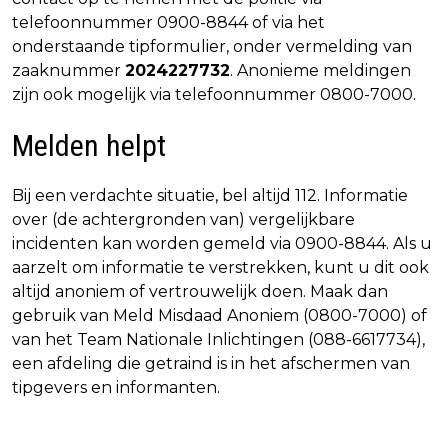
telefoonnummer 0900-8844 of via het
onderstaande tipformulier, onder vermelding van
zaaknummer
2024227732
. Anonieme meldingen
zijn ook mogelijk via telefoonnummer 0800-7000.
Melden helpt
Bij een verdachte situatie, bel altijd 112. Informatie
over (de achtergronden van) vergelijkbare
incidenten kan worden gemeld via 0900-8844. Als u
aarzelt om informatie te verstrekken, kunt u dit ook
altijd anoniem of vertrouwelijk doen. Maak dan
gebruik van Meld Misdaad Anoniem (0800-7000) of
van het Team Nationale Inlichtingen (088-6617734),
een afdeling die getraind is in het afschermen van
tipgevers en informanten.