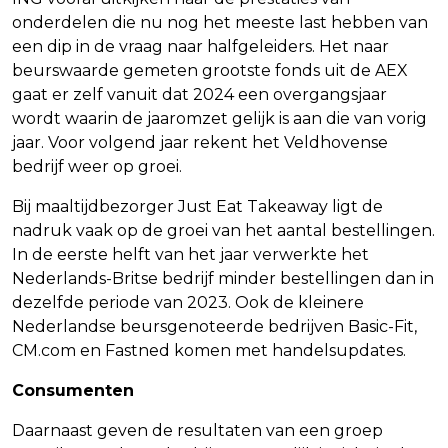
onderdelen die nu nog het meeste last hebben van
een dip in de vraag naar halfgeleiders. Het naar
beurswaarde gemeten grootste fonds uit de AEX
gaat er zelf vanuit dat 2024 een overgangsjaar
wordt waarin de jaaromzet gelijk is aan die van vorig
jaar. Voor volgend jaar rekent het Veldhovense
bedrijf weer op groei.
Bij maaltijdbezorger Just Eat Takeaway ligt de
nadruk vaak op de groei van het aantal bestellingen.
In de eerste helft van het jaar verwerkte het
Nederlands-Britse bedrijf minder bestellingen dan in
dezelfde periode van 2023. Ook de kleinere
Nederlandse beursgenoteerde bedrijven Basic-Fit,
CM.com en Fastned komen met handelsupdates.
Consumenten
Daarnaast geven de resultaten van een groep