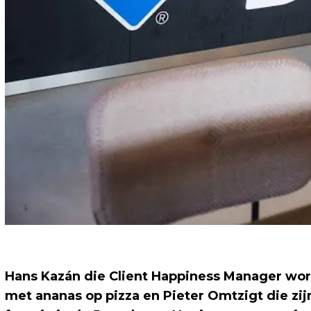
Hans Kazán die Client Happiness Manager word
met ananas op pizza en Pieter Omtzigt die zij