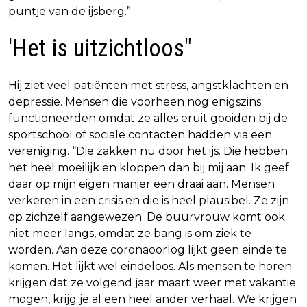
puntje van de ijsberg.”
'Het is uitzichtloos"
Hij ziet veel patiënten met stress, angstklachten en
depressie. Mensen die voorheen nog enigszins
functioneerden omdat ze alles eruit gooiden bij de
sportschool of sociale contacten hadden via een
vereniging. “Die zakken nu door het ijs. Die hebben
het heel moeilijk en kloppen dan bij mij aan. Ik geef
daar op mijn eigen manier een draai aan. Mensen
verkeren in een crisis en die is heel plausibel. Ze zijn
op zichzelf aangewezen. De buurvrouw komt ook
niet meer langs, omdat ze bang is om ziek te
worden. Aan deze coronaoorlog lijkt geen einde te
komen. Het lijkt wel eindeloos. Als mensen te horen
krijgen dat ze volgend jaar maart weer met vakantie
mogen, krijg je al een heel ander verhaal. We krijgen