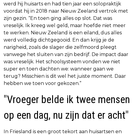
werd hij huisarts en had tien jaar een solopraktijk
voordat hij in 2018 naar Nieuw Zeeland vertrok met
zijn gezin. “En toen ging alles op slot. Dat was
vreselijk. Ik kreeg wel geld, maar hoefde niet meer
te werken. Nieuw Zeeland is een eiland, dus alles
werd volledig dichtgegooid. En dan krijg je de
narigheid, zoals de slager die zelfmoord pleegt
vanwege het sluiten van zijn bedrijf. De impact daar
was vreselijk. Het schoolsysteem vonden we niet
super en toen dachten we: wanneer gaan we
terug? Misschien is dit wel het juiste moment. Daar
hebben we toen voor gekozen.”
"Vroeger belde ik twee mensen
op een dag, nu zijn dat er acht"
In Friesland is een groot tekort aan huisartsen en