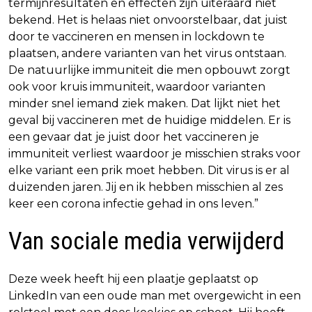
termijnresultaten en effecten zijn uiteraard niet
bekend. Het is helaas niet onvoorstelbaar, dat juist
door te vaccineren en mensen in lockdown te
plaatsen, andere varianten van het virus ontstaan.
De natuurlijke immuniteit die men opbouwt zorgt
ook voor kruis immuniteit, waardoor varianten
minder snel iemand ziek maken. Dat lijkt niet het
geval bij vaccineren met de huidige middelen. Er is
een gevaar dat je juist door het vaccineren je
immuniteit verliest waardoor je misschien straks voor
elke variant een prik moet hebben. Dit virus is er al
duizenden jaren. Jij en ik hebben misschien al zes
keer een corona infectie gehad in ons leven.”
Van sociale media verwijderd
Deze week heeft hij een plaatje geplaatst op
LinkedIn van een oude man met overgewicht in een