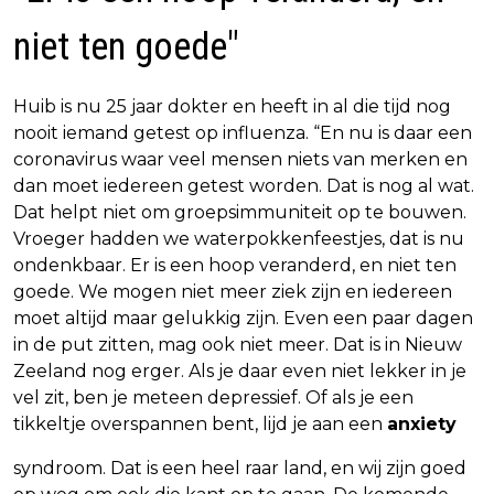
niet ten goede"
Huib is nu 25 jaar dokter en heeft in al die tijd nog
nooit iemand getest op influenza. “En nu is daar een
coronavirus waar veel mensen niets van merken en
dan moet iedereen getest worden. Dat is nog al wat.
Dat helpt niet om groepsimmuniteit op te bouwen.
Vroeger hadden we waterpokkenfeestjes, dat is nu
ondenkbaar. Er is een hoop veranderd, en niet ten
goede. We mogen niet meer ziek zijn en iedereen
moet altijd maar gelukkig zijn. Even een paar dagen
in de put zitten, mag ook niet meer. Dat is in Nieuw
Zeeland nog erger. Als je daar even niet lekker in je
vel zit, ben je meteen depressief. Of als je een
tikkeltje overspannen bent, lijd je aan een
anxiety
syndroom. Dat is een heel raar land, en wij zijn goed