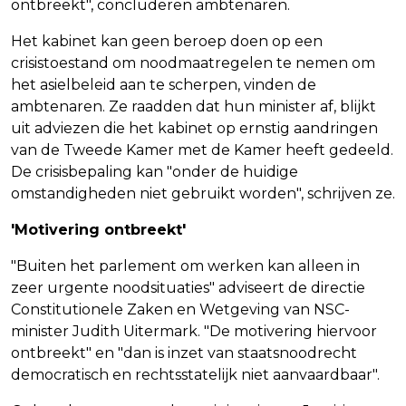
ontbreekt", concluderen ambtenaren.
Het kabinet kan geen beroep doen op een
crisistoestand om noodmaatregelen te nemen om
het asielbeleid aan te scherpen, vinden de
ambtenaren. Ze raadden dat hun minister af, blijkt
uit adviezen die het kabinet op ernstig aandringen
van de Tweede Kamer met de Kamer heeft gedeeld.
De crisisbepaling kan "onder de huidige
omstandigheden niet gebruikt worden", schrijven ze.
'Motivering ontbreekt'
"Buiten het parlement om werken kan alleen in
zeer urgente noodsituaties" adviseert de directie
Constitutionele Zaken en Wetgeving van NSC-
minister Judith Uitermark. "De motivering hiervoor
ontbreekt" en "dan is inzet van staatsnoodrecht
democratisch en rechtsstatelijk niet aanvaardbaar".