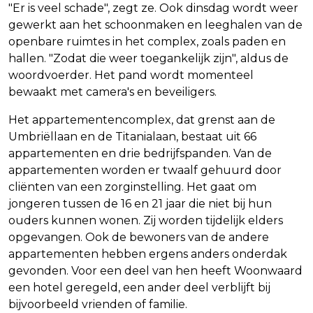
"Er is veel schade", zegt ze. Ook dinsdag wordt weer
gewerkt aan het schoonmaken en leeghalen van de
openbare ruimtes in het complex, zoals paden en
hallen. "Zodat die weer toegankelijk zijn", aldus de
woordvoerder. Het pand wordt momenteel
bewaakt met camera's en beveiligers.
Het appartementencomplex, dat grenst aan de
Umbriëllaan en de Titanialaan, bestaat uit 66
appartementen en drie bedrijfspanden. Van de
appartementen worden er twaalf gehuurd door
cliënten van een zorginstelling. Het gaat om
jongeren tussen de 16 en 21 jaar die niet bij hun
ouders kunnen wonen. Zij worden tijdelijk elders
opgevangen. Ook de bewoners van de andere
appartementen hebben ergens anders onderdak
gevonden. Voor een deel van hen heeft Woonwaard
een hotel geregeld, een ander deel verblijft bij
bijvoorbeeld vrienden of familie.