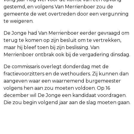
gestemd, en volgens Van Merrienboer zou de
gemeente de wet overtreden door een vergunning
te weigeren.
De Jonge had Van Merrienboer eerder gevraagd om
terug te komen op zijn besluit om te vertrekken,
maar hij bleef toen bij zijn beslissing. Van
Merrienboer ontbrak ook bij de vergadering dinsdag.
De commissaris overlegt donderdag met de
fractievoorzitters en de wethouders. Zij kunnen dan
aangeven waar een waarnemend burgemeester
volgens hen aan zou moeten voldoen. Op 16
december wil De Jonge een kandidaat voordragen.
Die zou begin volgend jaar aan de slag moeten gaan.
Vorig artikel