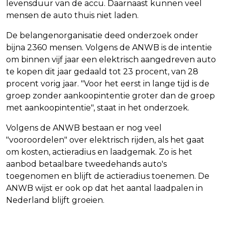
levensduur van de accu. Daarnaast kunnen veel
mensen de auto thuis niet laden.
De belangenorganisatie deed onderzoek onder
bijna 2360 mensen. Volgens de ANWB is de intentie
om binnen vijf jaar een elektrisch aangedreven auto
te kopen dit jaar gedaald tot 23 procent, van 28
procent vorig jaar. "Voor het eerst in lange tijd is de
groep zonder aankoopintentie groter dan de groep
met aankoopintentie", staat in het onderzoek.
Volgens de ANWB bestaan er nog veel
"vooroordelen" over elektrisch rijden, als het gaat
om kosten, actieradius en laadgemak. Zo is het
aanbod betaalbare tweedehands auto's
toegenomen en blijft de actieradius toenemen. De
ANWB wijst er ook op dat het aantal laadpalen in
Nederland blijft groeien.