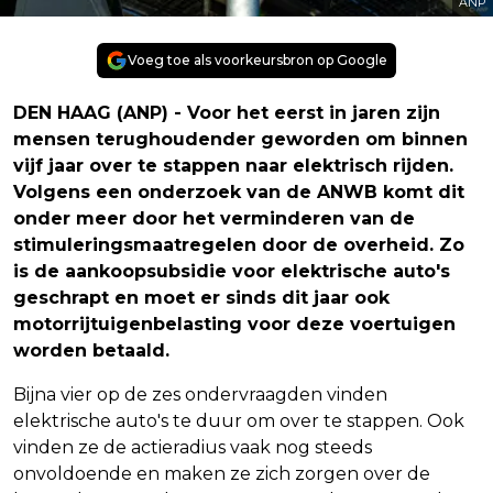
ANP
Voeg toe als voorkeursbron op Google
DEN HAAG (ANP) - Voor het eerst in jaren zijn
mensen terughoudender geworden om binnen
vijf jaar over te stappen naar elektrisch rijden.
Volgens een onderzoek van de ANWB komt dit
onder meer door het verminderen van de
stimuleringsmaatregelen door de overheid. Zo
is de aankoopsubsidie voor elektrische auto's
geschrapt en moet er sinds dit jaar ook
motorrijtuigenbelasting voor deze voertuigen
worden betaald.
Bijna vier op de zes ondervraagden vinden
elektrische auto's te duur om over te stappen. Ook
vinden ze de actieradius vaak nog steeds
onvoldoende en maken ze zich zorgen over de