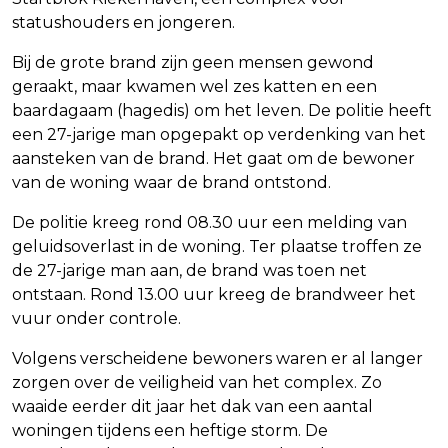
statushouders en jongeren.
Bij de grote brand zijn geen mensen gewond
geraakt, maar kwamen wel zes katten en een
baardagaam (hagedis) om het leven. De politie heeft
een 27-jarige man opgepakt op verdenking van het
aansteken van de brand. Het gaat om de bewoner
van de woning waar de brand ontstond.
De politie kreeg rond 08.30 uur een melding van
geluidsoverlast in de woning. Ter plaatse troffen ze
de 27-jarige man aan, de brand was toen net
ontstaan. Rond 13.00 uur kreeg de brandweer het
vuur onder controle.
Volgens verscheidene bewoners waren er al langer
zorgen over de veiligheid van het complex. Zo
waaide eerder dit jaar het dak van een aantal
woningen tijdens een heftige storm. De