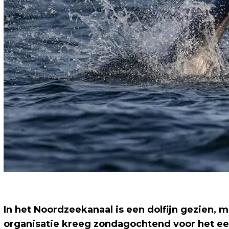
In het Noordzeekanaal is een dolfijn gezien, m
organisatie kreeg zondagochtend voor het ee