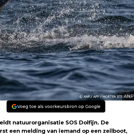
ANP
Voeg toe als voorkeursbron op Google
eldt natuurorganisatie SOS Dolfijn. De
rst een melding van iemand op een zeilboot,