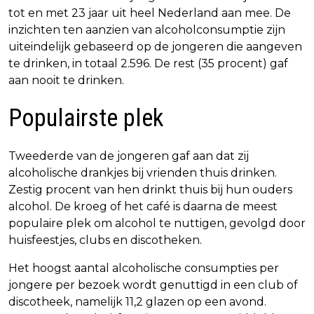
tot en met 23 jaar uit heel Nederland aan mee. De
inzichten ten aanzien van alcoholconsumptie zijn
uiteindelijk gebaseerd op de jongeren die aangeven
te drinken, in totaal 2.596. De rest (35 procent) gaf
aan nooit te drinken.
Populairste plek
Tweederde van de jongeren gaf aan dat zij
alcoholische drankjes bij vrienden thuis drinken.
Zestig procent van hen drinkt thuis bij hun ouders
alcohol. De kroeg of het café is daarna de meest
populaire plek om alcohol te nuttigen, gevolgd door
huisfeestjes, clubs en discotheken.
Het hoogst aantal alcoholische consumpties per
jongere per bezoek wordt genuttigd in een club of
discotheek, namelijk 11,2 glazen op een avond.