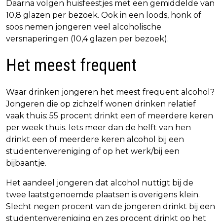
Daarna volgen huisfeestjes met een gemiddelde van
10,8 glazen per bezoek. Ook in een loods, honk of
soos nemen jongeren veel alcoholische
versnaperingen (10,4 glazen per bezoek).
Het meest frequent
Waar drinken jongeren het meest frequent alcohol?
Jongeren die op zichzelf wonen drinken relatief
vaak thuis: 55 procent drinkt een of meerdere keren
per week thuis. Iets meer dan de helft van hen
drinkt een of meerdere keren alcohol bij een
studentenvereniging of op het werk/bij een
bijbaantje.
Het aandeel jongeren dat alcohol nuttigt bij de
twee laatstgenoemde plaatsen is overigens klein.
Slecht negen procent van de jongeren drinkt bij een
studentenvereniging en zes procent drinkt op het