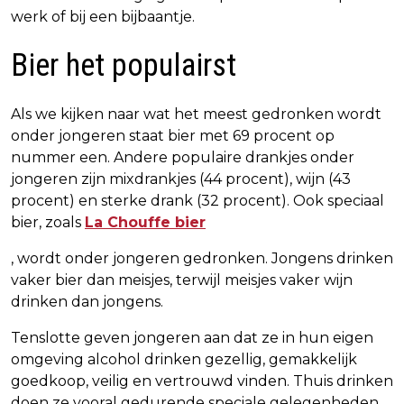
werk of bij een bijbaantje.
Bier het populairst
Als we kijken naar wat het meest gedronken wordt
onder jongeren staat bier met 69 procent op
nummer een. Andere populaire drankjes onder
jongeren zijn mixdrankjes (44 procent), wijn (43
procent) en sterke drank (32 procent). Ook speciaal
bier, zoals
La Chouffe bier
, wordt onder jongeren gedronken. Jongens drinken
vaker bier dan meisjes, terwijl meisjes vaker wijn
drinken dan jongens.
Tenslotte geven jongeren aan dat ze in hun eigen
omgeving alcohol drinken gezellig, gemakkelijk
goedkoop, veilig en vertrouwd vinden. Thuis drinken
doen ze vooral gedurende speciale gelegenheden,