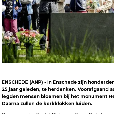
ENSCHEDE (ANP) - In Enschede zijn honderde
25 jaar geleden, te herdenken. Voorafgaand aa
legden mensen bloemen bij het monument He
Daarna zullen de kerkklokken luiden.