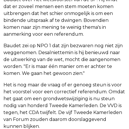
dat er zoveel mensen een stem moeten komen
uitbrengen dat het schier onmogelijk is om een
bindende uitspraak af te dwingen. Bovendien
komen naar zijn mening te weinig thema's in
aanmerking voor een referendum.
Baudet zei op NPO 1 dat zijn bezwaren nog niet zijn
weggenomen. Desalniettemin is hij benieuwd naar
de uitwerking van de wet, mocht die aangenomen
worden. "Er is maar één manier om er achter te
komen. We gaan het gewoon zien."
Het is nog maar de vraag of er genoeg steun is voor
het voorstel voor een correctief referendum. Omdat
het gaat om een grondwetswijziging is nu steun
nodig van honderd Tweede Kamerleden. De VVD is
tegen, het CDA twijfelt. De vijf Tweede Kamerleden
van Forum zouden daarom doorslaggevend
kunnen blijken.