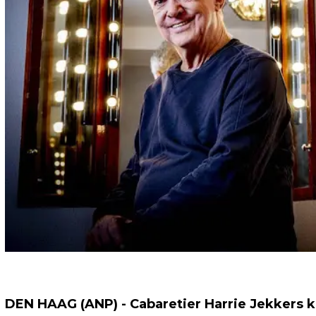
DEN HAAG (ANP) - Cabaretier Harrie Jekkers k