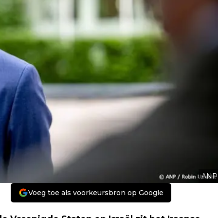
ANP
Voeg toe als voorkeursbron op Google