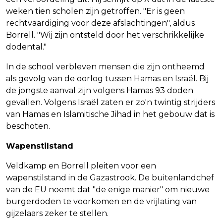
weken tien scholen zijn getroffen. "Er is geen
rechtvaardiging voor deze afslachtingen", aldus
Borrell. "Wij zijn ontsteld door het verschrikkelijke
dodental."
In de school verbleven mensen die zijn ontheemd
als gevolg van de oorlog tussen Hamas en Israël. Bij
de jongste aanval zijn volgens Hamas 93 doden
gevallen. Volgens Israël zaten er zo'n twintig strijders
van Hamas en Islamitische Jihad in het gebouw dat is
beschoten.
Wapenstilstand
Veldkamp en Borrell pleiten voor een
wapenstilstand in de Gazastrook. De buitenlandchef
van de EU noemt dat "de enige manier" om nieuwe
burgerdoden te voorkomen en de vrijlating van
gijzelaars zeker te stellen.