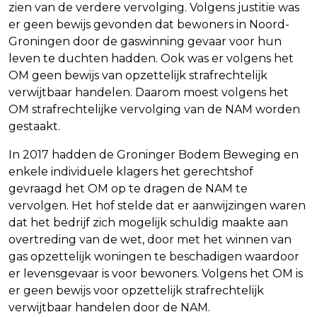
zien van de verdere vervolging. Volgens justitie was
er geen bewijs gevonden dat bewoners in Noord-
Groningen door de gaswinning gevaar voor hun
leven te duchten hadden. Ook was er volgens het
OM geen bewijs van opzettelijk strafrechtelijk
verwijtbaar handelen. Daarom moest volgens het
OM strafrechtelijke vervolging van de NAM worden
gestaakt.
In 2017 hadden de Groninger Bodem Beweging en
enkele individuele klagers het gerechtshof
gevraagd het OM op te dragen de NAM te
vervolgen. Het hof stelde dat er aanwijzingen waren
dat het bedrijf zich mogelijk schuldig maakte aan
overtreding van de wet, door met het winnen van
gas opzettelijk woningen te beschadigen waardoor
er levensgevaar is voor bewoners. Volgens het OM is
er geen bewijs voor opzettelijk strafrechtelijk
verwijtbaar handelen door de NAM.