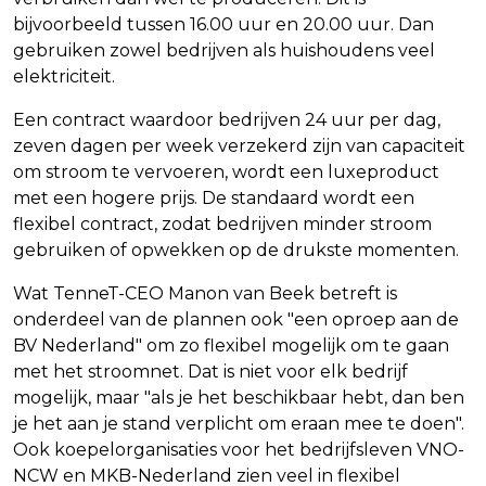
bijvoorbeeld tussen 16.00 uur en 20.00 uur. Dan
gebruiken zowel bedrijven als huishoudens veel
elektriciteit.
Een contract waardoor bedrijven 24 uur per dag,
zeven dagen per week verzekerd zijn van capaciteit
om stroom te vervoeren, wordt een luxeproduct
met een hogere prijs. De standaard wordt een
flexibel contract, zodat bedrijven minder stroom
gebruiken of opwekken op de drukste momenten.
Wat TenneT-CEO Manon van Beek betreft is
onderdeel van de plannen ook "een oproep aan de
BV Nederland" om zo flexibel mogelijk om te gaan
met het stroomnet. Dat is niet voor elk bedrijf
mogelijk, maar "als je het beschikbaar hebt, dan ben
je het aan je stand verplicht om eraan mee te doen".
Ook koepelorganisaties voor het bedrijfsleven VNO-
NCW en MKB-Nederland zien veel in flexibel