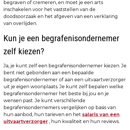
begraven of cremeren, en moet je een arts
inschakelen voor het vaststellen van de
doodsoorzaak en het afgeven van een verklaring
van overlijden.
Kun je een begrafenisondernemer
zelf kiezen?
Ja, je kunt zelf een begrafenisondernemer kiezen. Je
bent niet gebonden aan een bepaalde
begrafenisondernemer of aan een uitvaartverzorger
uit je eigen woonplaats. Je kunt zelf bepalen welke
begrafenisondernemer het beste bij jou en je
wensen past. Je kunt verschillende
begrafenisondernemers vergelijken op basis van
hun aanbod, hun tarieven en het
salaris van een
uitvaartverzorger
, hun kwaliteit en hun reviews.