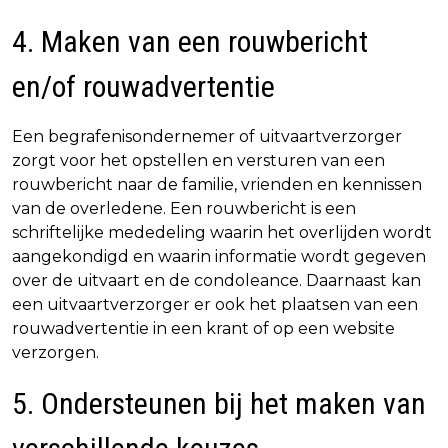
4. Maken van een rouwbericht
en/of rouwadvertentie
Een begrafenisondernemer of uitvaartverzorger
zorgt voor het opstellen en versturen van een
rouwbericht naar de familie, vrienden en kennissen
van de overledene. Een rouwbericht is een
schriftelijke mededeling waarin het overlijden wordt
aangekondigd en waarin informatie wordt gegeven
over de uitvaart en de condoleance. Daarnaast kan
een uitvaartverzorger er ook het plaatsen van een
rouwadvertentie in een krant of op een website
verzorgen.
5. Ondersteunen bij het maken van