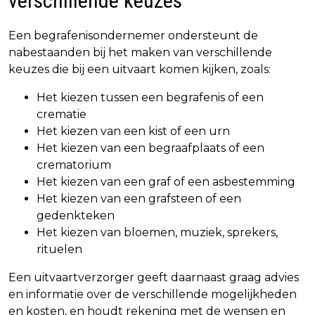
verschillende keuzes
Een begrafenisondernemer ondersteunt de
nabestaanden bij het maken van verschillende
keuzes die bij een uitvaart komen kijken, zoals:
Het kiezen tussen een begrafenis of een
crematie
Het kiezen van een kist of een urn
Het kiezen van een begraafplaats of een
crematorium
Het kiezen van een graf of een asbestemming
Het kiezen van een grafsteen of een
gedenkteken
Het kiezen van bloemen, muziek, sprekers,
rituelen
Een uitvaartverzorger geeft daarnaast graag advies
en informatie over de verschillende mogelijkheden
en kosten, en houdt rekening met de wensen en