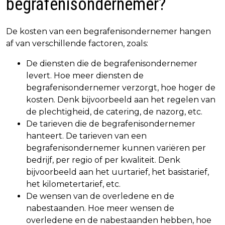
begrafenisondernemer?
De kosten van een begrafenisondernemer hangen
af van verschillende factoren, zoals:
De diensten die de begrafenisondernemer
levert. Hoe meer diensten de
begrafenisondernemer verzorgt, hoe hoger de
kosten. Denk bijvoorbeeld aan het regelen van
de plechtigheid, de catering, de nazorg, etc.
De tarieven die de begrafenisondernemer
hanteert. De tarieven van een
begrafenisondernemer kunnen variëren per
bedrijf, per regio of per kwaliteit. Denk
bijvoorbeeld aan het uurtarief, het basistarief,
het kilometertarief, etc.
De wensen van de overledene en de
nabestaanden. Hoe meer wensen de
overledene en de nabestaanden hebben, hoe