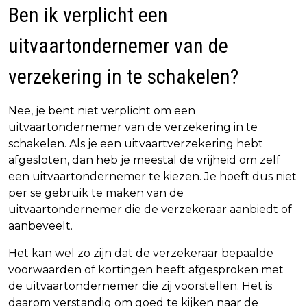
Ben ik verplicht een
uitvaartondernemer van de
verzekering in te schakelen?
Nee, je bent niet verplicht om een
uitvaartondernemer van de verzekering in te
schakelen. Als je een uitvaartverzekering hebt
afgesloten, dan heb je meestal de vrijheid om zelf
een uitvaartondernemer te kiezen. Je hoeft dus niet
per se gebruik te maken van de
uitvaartondernemer die de verzekeraar aanbiedt of
aanbeveelt.
Het kan wel zo zijn dat de verzekeraar bepaalde
voorwaarden of kortingen heeft afgesproken met
de uitvaartondernemer die zij voorstellen. Het is
daarom verstandig om goed te kijken naar de