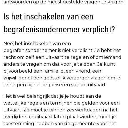
antwoorden op de meest gestelde vragen te krijgen:
Is het inschakelen van een
begrafenisondernemer verplicht?
Nee, het inschakelen van een
begrafenisondernemer is niet verplicht. Je hebt het
recht om zelf een uitvaart te regelen of om iemand
anders te vragen om dat voor je te doen. Je kunt
bijvoorbeeld een familielid, een vriend, een
vrijwilliger of een geestelijk verzorger vragen om je
te helpen bij het organiseren van de uitvaart.
Het is wel belangrijk dat je je houdt aan de
wettelijke regels en termijnen die gelden voor een
uitvaart. Zo moet je binnen zes werkdagen na het
overlijden de uitvaart laten plaatsvinden, moet je
toestemming hebben van de gemeente voor het