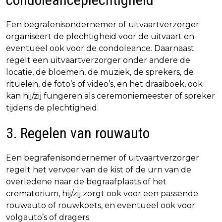
Een begrafenisondernemer of uitvaartverzorger
organiseert de plechtigheid voor de uitvaart en
eventueel ook voor de condoleance. Daarnaast
regelt een uitvaartverzorger onder andere de
locatie, de bloemen, de muziek, de sprekers, de
rituelen, de foto’s of video’s, en het draaiboek, ook
kan hij/zij fungeren als ceremoniemeester of spreker
tijdens de plechtigheid.
3. Regelen van rouwauto
Een begrafenisondernemer of uitvaartverzorger
regelt het vervoer van de kist of de urn van de
overledene naar de begraafplaats of het
crematorium, hij/zij zorgt ook voor een passende
rouwauto of rouwkoets, en eventueel ook voor
volgauto’s of dragers.