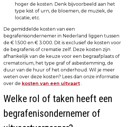
hoger de kosten. Denk bijvoorbeeld aan het
type kist of urn, de bloemen, de muziek, de
locatie, etc.
De gemiddelde kosten van een
begrafenisondernemer in Nederland liggen tussen
de € 1.500 en € 3.000. Dit is exclusief de kosten voor
de begrafenis of crematie zelf. Deze kosten zijn
afhankelijk van de keuze voor een begraafplaats of
crematorium, het type graf of asbestemming, de
duur van de huur of het onderhoud. Wil je meer
weten over deze kosten? Lees dan onze informatie
over de
kosten van een uitvaart
.
Welke rol of taken heeft een
begrafenisondernemer of