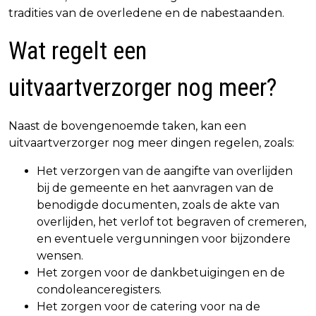
tradities van de overledene en de nabestaanden.
Wat regelt een
uitvaartverzorger nog meer?
Naast de bovengenoemde taken, kan een
uitvaartverzorger nog meer dingen regelen, zoals:
Het verzorgen van de aangifte van overlijden
bij de gemeente en het aanvragen van de
benodigde documenten, zoals de akte van
overlijden, het verlof tot begraven of cremeren,
en eventuele vergunningen voor bijzondere
wensen.
Het zorgen voor de dankbetuigingen en de
condoleanceregisters.
Het zorgen voor de catering voor na de