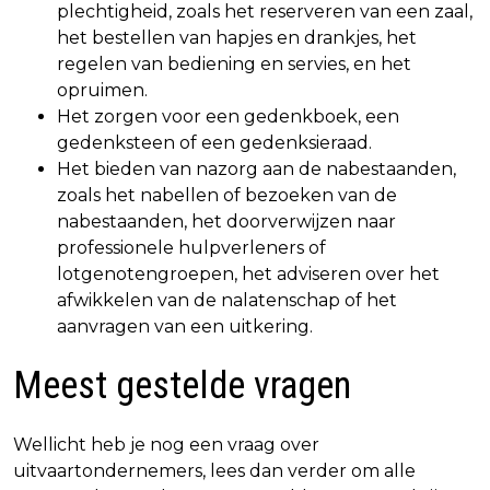
plechtigheid, zoals het reserveren van een zaal,
het bestellen van hapjes en drankjes, het
regelen van bediening en servies, en het
opruimen.
Het zorgen voor een gedenkboek, een
gedenksteen of een gedenksieraad.
Het bieden van nazorg aan de nabestaanden,
zoals het nabellen of bezoeken van de
nabestaanden, het doorverwijzen naar
professionele hulpverleners of
lotgenotengroepen, het adviseren over het
afwikkelen van de nalatenschap of het
aanvragen van een uitkering.
Meest gestelde vragen
Wellicht heb je nog een vraag over
uitvaartondernemers, lees dan verder om alle