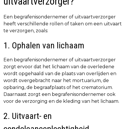
uitvaartverzorger?
Een begrafenisondernemer of uitvaartverzorger
heeft verschillende rollen of taken om een uitvaart
te verzorgen, zoals:
1. Ophalen van lichaam
Een begrafenisondernemer of uitvaartverzorger
zorgt ervoor dat het lichaam van de overledene
wordt opgehaald van de plaats van overlijden en
wordt overgebracht naar het mortuarium, de
opbaring, de begraafplaats of het crematorium.
Daarnaast zorgt een begrafenisondernemer ook
voor de verzorging en de kleding van het lichaam.
2. Uitvaart- en
condoleanceplechtigheid